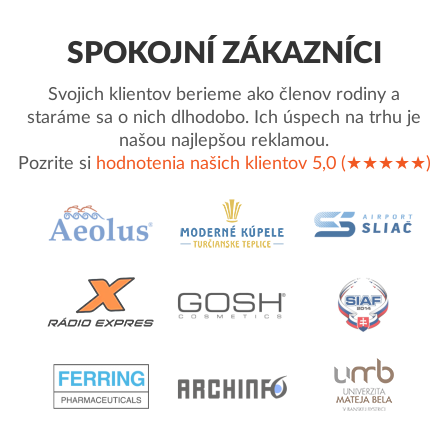
SPOKOJNÍ ZÁKAZNÍCI
Svojich klientov berieme ako členov rodiny a
staráme sa o nich dlhodobo. Ich úspech na trhu je
našou najlepšou reklamou.
Pozrite si
hodnotenia našich klientov 5,0 (★★★★★)