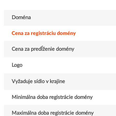
Doména
Cena za registráciu domény
Cena za predĺženie domény
Logo
Vyžaduje sídlo v krajine
Minimálna doba registrácie domény
Maximálna doba registrácie domény