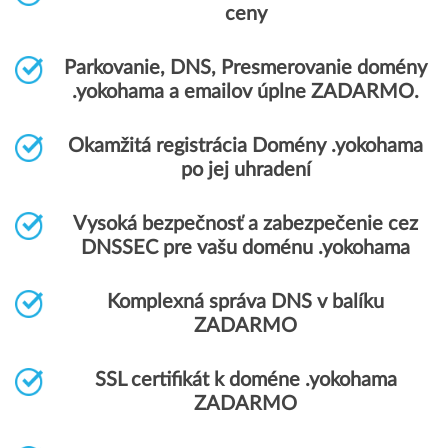
ceny
Parkovanie, DNS, Presmerovanie domény
.yokohama a emailov úplne ZADARMO.
Okamžitá registrácia Domény .yokohama
po jej uhradení
Vysoká bezpečnosť a zabezpečenie cez
DNSSEC pre vašu doménu .yokohama
Komplexná správa DNS v balíku
ZADARMO
SSL certifikát k doméne .yokohama
ZADARMO