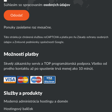
Súhlasím so spracovaním
osobných údajov
Odoslať
Ponuky zasielame raz mesačne.
Táto stránka je chránená službou reCAPTCHA a platia pre ňu
Zásady ochrany osobných
údajov
a
Zmluvné podmienky
spoločnosti Google.
Možnosti platby
Skvelý zákaznícky servis a TOP programátorská podpora. Všetko od
prvého kontaktu až po spustenie trvá menej ako 10 minút.
Služby a produkty
Moderná administrácia hostingu a domén
Hostingový balíček