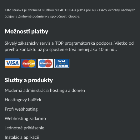
Táto stránka je chránená službou reCAPTCHA a platia pre ňu
Zásady ochrany osobných
údajov
a
Zmluvné podmienky
spoločnosti Google.
Možnosti platby
Skvelý zákaznícky servis a TOP programátorská podpora. Všetko od
prvého kontaktu až po spustenie trvá menej ako 10 minút.
Služby a produkty
Moderná administrácia hostingu a domén
Hostingový balíček
Profi webhosting
Webhosting zadarmo
Jednotné prihlásenie
Inštalácia aplikácií