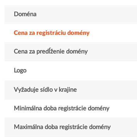
Doména
Cena za registráciu domény
Cena za predĺženie domény
Logo
Vyžaduje sídlo v krajine
Minimálna doba registrácie domény
Maximálna doba registrácie domény