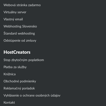
Webová stránka zadarmo
Virtuálny server
Vlastný email
Webhosting Slovensko
Štandard webhosting
Odstúpenie od zmluvy
HostCreators
Stop zbytočným poplatkom
Platba za služby
Knižnica
Obchodné podmienky
Reklamačný poriadok
Vyhlásenie o ochrane osobných údajov
Kontakt