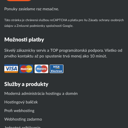
Ponuky zasielame raz mesačne.
Táto stránka je chránená službou reCAPTCHA a platia pre ňu
Zásady ochrany osobných
údajov
a
Zmluvné podmienky
spoločnosti Google.
Možnosti platby
Skvelý zákaznícky servis a TOP programátorská podpora. Všetko od
prvého kontaktu až po spustenie trvá menej ako 10 minút.
Služby a produkty
Moderná administrácia hostingu a domén
Hostingový balíček
Profi webhosting
Webhosting zadarmo