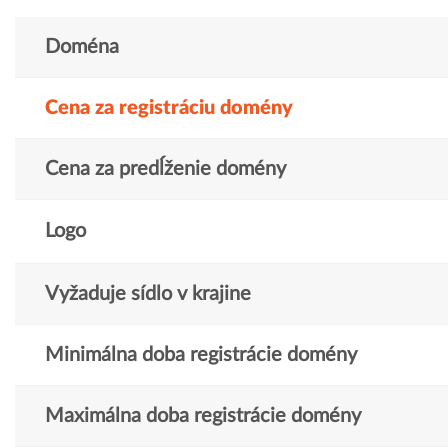
Doména
Cena za registráciu domény
Cena za predĺženie domény
Logo
Vyžaduje sídlo v krajine
Minimálna doba registrácie domény
Maximálna doba registrácie domény