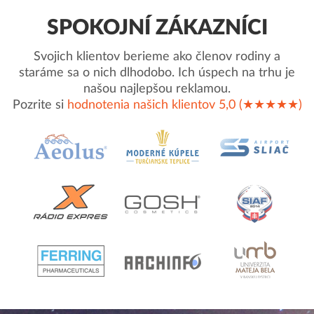
SPOKOJNÍ ZÁKAZNÍCI
Svojich klientov berieme ako členov rodiny a
staráme sa o nich dlhodobo. Ich úspech na trhu je
našou najlepšou reklamou.
Pozrite si
hodnotenia našich klientov 5,0 (★★★★★)