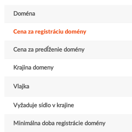
Doména
Cena za registráciu domény
Cena za predĺženie domény
Krajina domeny
Vlajka
Vyžaduje sídlo v krajine
Minimálna doba registrácie domény