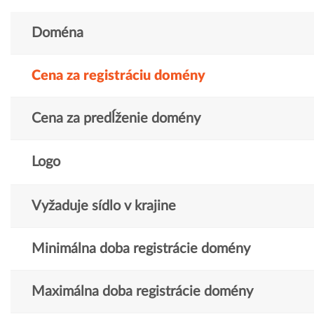
Doména
Cena za registráciu domény
Cena za predĺženie domény
Logo
Vyžaduje sídlo v krajine
Minimálna doba registrácie domény
Maximálna doba registrácie domény