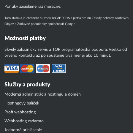
Ponuky zasielame raz mesačne.
Táto stránka je chránená službou reCAPTCHA a platia pre ňu
Zásady ochrany osobných
údajov
a
Zmluvné podmienky
spoločnosti Google.
Možnosti platby
Skvelý zákaznícky servis a TOP programátorská podpora. Všetko od
prvého kontaktu až po spustenie trvá menej ako 10 minút.
Služby a produkty
Moderná administrácia hostingu a domén
Hostingový balíček
Profi webhosting
Webhosting zadarmo
Jednotné prihlásenie