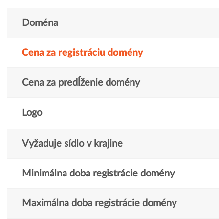
Doména
Cena za registráciu domény
Cena za predĺženie domény
Logo
Vyžaduje sídlo v krajine
Minimálna doba registrácie domény
Maximálna doba registrácie domény