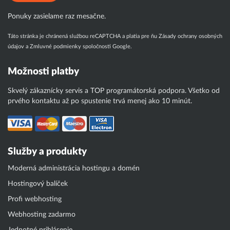
Ponuky zasielame raz mesačne.
Táto stránka je chránená službou reCAPTCHA a platia pre ňu
Zásady ochrany osobných
údajov
a
Zmluvné podmienky
spoločnosti Google.
Možnosti platby
Skvelý zákaznícky servis a TOP programátorská podpora. Všetko od
prvého kontaktu až po spustenie trvá menej ako 10 minút.
Služby a produkty
Moderná administrácia hostingu a domén
Hostingový balíček
Profi webhosting
Webhosting zadarmo