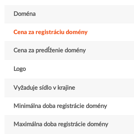
Doména
Cena za registráciu domény
Cena za predĺženie domény
Logo
Vyžaduje sídlo v krajine
Minimálna doba registrácie domény
Maximálna doba registrácie domény