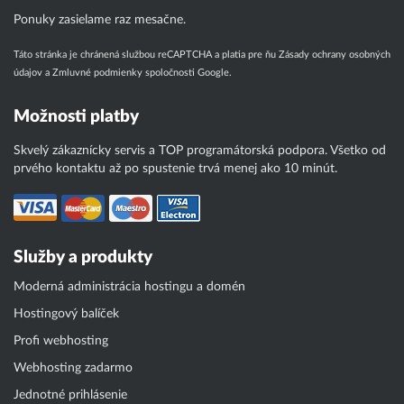
Ponuky zasielame raz mesačne.
Táto stránka je chránená službou reCAPTCHA a platia pre ňu
Zásady ochrany osobných
údajov
a
Zmluvné podmienky
spoločnosti Google.
Možnosti platby
Skvelý zákaznícky servis a TOP programátorská podpora. Všetko od
prvého kontaktu až po spustenie trvá menej ako 10 minút.
Služby a produkty
Moderná administrácia hostingu a domén
Hostingový balíček
Profi webhosting
Webhosting zadarmo
Jednotné prihlásenie