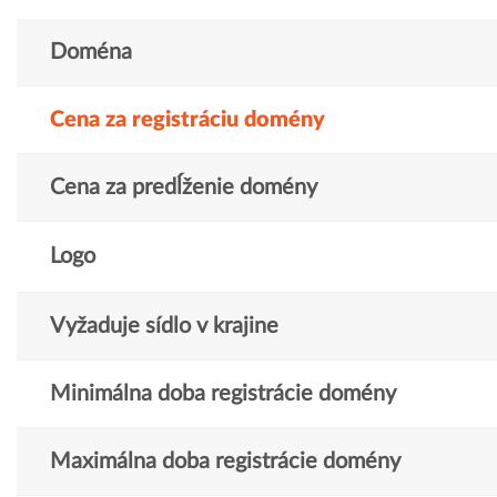
Doména
Cena za registráciu domény
Cena za predĺženie domény
Logo
Vyžaduje sídlo v krajine
Minimálna doba registrácie domény
Maximálna doba registrácie domény