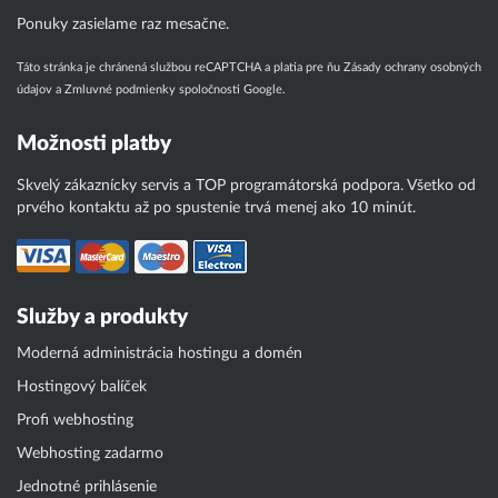
Ponuky zasielame raz mesačne.
Táto stránka je chránená službou reCAPTCHA a platia pre ňu
Zásady ochrany osobných
údajov
a
Zmluvné podmienky
spoločnosti Google.
Možnosti platby
Skvelý zákaznícky servis a TOP programátorská podpora. Všetko od
prvého kontaktu až po spustenie trvá menej ako 10 minút.
Služby a produkty
Moderná administrácia hostingu a domén
Hostingový balíček
Profi webhosting
Webhosting zadarmo
Jednotné prihlásenie