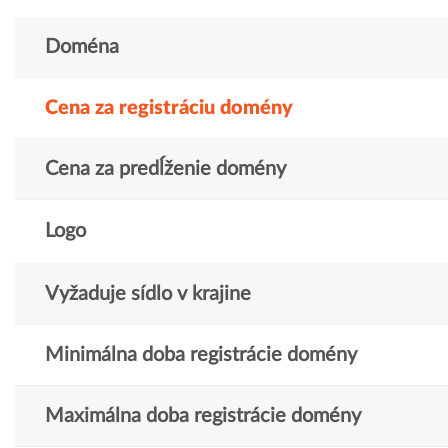
Doména
Cena za registráciu domény
Cena za predĺženie domény
Logo
Vyžaduje sídlo v krajine
Minimálna doba registrácie domény
Maximálna doba registrácie domény