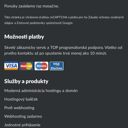
Ponuky zasielame raz mesačne.
Táto stránka je chránená službou reCAPTCHA a platia pre ňu
Zásady ochrany osobných
údajov
a
Zmluvné podmienky
spoločnosti Google.
Možnosti platby
Skvelý zákaznícky servis a TOP programátorská podpora. Všetko od
prvého kontaktu až po spustenie trvá menej ako 10 minút.
Služby a produkty
Moderná administrácia hostingu a domén
Hostingový balíček
Profi webhosting
Webhosting zadarmo
Jednotné prihlásenie