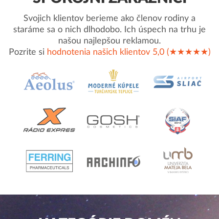
Svojich klientov berieme ako členov rodiny a
staráme sa o nich dlhodobo. Ich úspech na trhu je
našou najlepšou reklamou.
Pozrite si
hodnotenia našich klientov 5,0 (★★★★★)