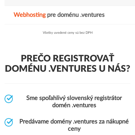
Webhosting
pre doménu .ventures
Všetky uvedené ceny sú bez DPH
PREČO REGISTROVAŤ
DOMÉNU .VENTURES U NÁS?
Sme spoľahlivý slovenský registrátor
domén .ventures
Predávame domény .ventures za nákupné
ceny