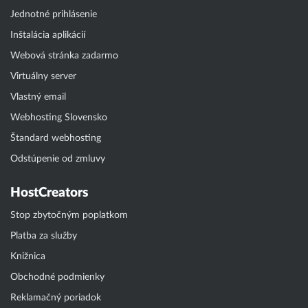
Jednotné prihlásenie
Inštalácia aplikácií
Webová stránka zadarmo
Virtuálny server
Vlastný email
Webhosting Slovensko
Štandard webhosting
Odstúpenie od zmluvy
HostCreators
Stop zbytočným poplatkom
Platba za služby
Knižnica
Obchodné podmienky
Reklamačný poriadok