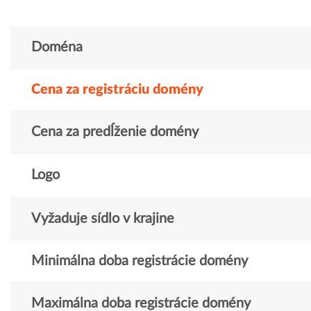
Doména
Cena za registráciu domény
Cena za predĺženie domény
Logo
Vyžaduje sídlo v krajine
Minimálna doba registrácie domény
Maximálna doba registrácie domény