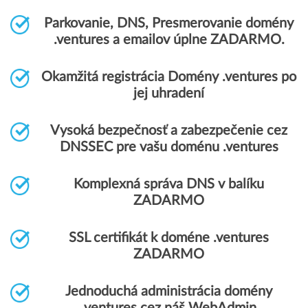
Parkovanie, DNS, Presmerovanie domény
.ventures a emailov úplne ZADARMO.
Okamžitá registrácia Domény .ventures po
jej uhradení
Vysoká bezpečnosť a zabezpečenie cez
DNSSEC pre vašu doménu .ventures
Komplexná správa DNS v balíku
ZADARMO
SSL certifikát k doméne .ventures
ZADARMO
Jednoduchá administrácia domény