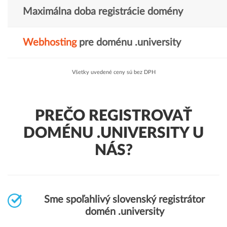
Maximálna doba registrácie domény
Webhosting
pre doménu .university
Všetky uvedené ceny sú bez DPH
PREČO REGISTROVAŤ
DOMÉNU .UNIVERSITY U
NÁS?
Sme spoľahlivý slovenský registrátor
domén .university