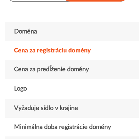
Doména
Cena za registráciu domény
Cena za predĺženie domény
Logo
Vyžaduje sídlo v krajine
Minimálna doba registrácie domény