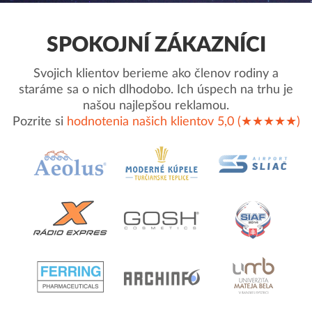
SPOKOJNÍ ZÁKAZNÍCI
Svojich klientov berieme ako členov rodiny a
staráme sa o nich dlhodobo. Ich úspech na trhu je
našou najlepšou reklamou.
Pozrite si
hodnotenia našich klientov 5,0 (★★★★★)