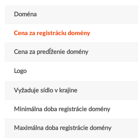
Doména
Cena za registráciu domény
Cena za predĺženie domény
Logo
Vyžaduje sídlo v krajine
Minimálna doba registrácie domény
Maximálna doba registrácie domény