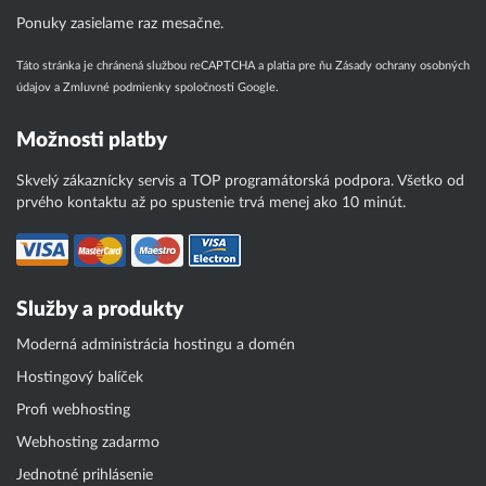
Ponuky zasielame raz mesačne.
Táto stránka je chránená službou reCAPTCHA a platia pre ňu
Zásady ochrany osobných
údajov
a
Zmluvné podmienky
spoločnosti Google.
Možnosti platby
Skvelý zákaznícky servis a TOP programátorská podpora. Všetko od
prvého kontaktu až po spustenie trvá menej ako 10 minút.
Služby a produkty
Moderná administrácia hostingu a domén
Hostingový balíček
Profi webhosting
Webhosting zadarmo
Jednotné prihlásenie