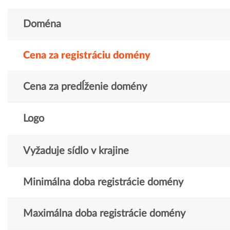
Doména
Cena za registráciu domény
Cena za predĺženie domény
Logo
Vyžaduje sídlo v krajine
Minimálna doba registrácie domény
Maximálna doba registrácie domény