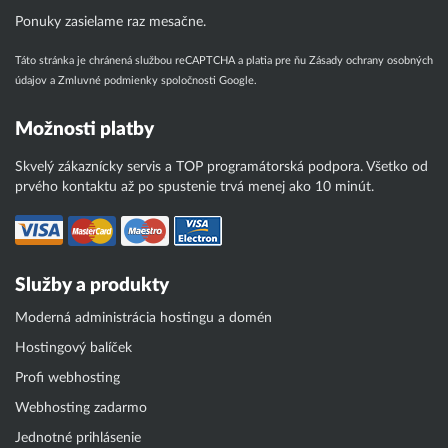
Ponuky zasielame raz mesačne.
Táto stránka je chránená službou reCAPTCHA a platia pre ňu
Zásady ochrany osobných
údajov
a
Zmluvné podmienky
spoločnosti Google.
Možnosti platby
Skvelý zákaznícky servis a TOP programátorská podpora. Všetko od
prvého kontaktu až po spustenie trvá menej ako 10 minút.
Služby a produkty
Moderná administrácia hostingu a domén
Hostingový balíček
Profi webhosting
Webhosting zadarmo
Jednotné prihlásenie