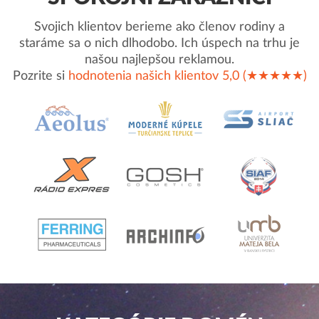
Svojich klientov berieme ako členov rodiny a
staráme sa o nich dlhodobo. Ich úspech na trhu je
našou najlepšou reklamou.
Pozrite si
hodnotenia našich klientov 5,0 (★★★★★)