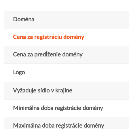
Doména
Cena za registráciu domény
Cena za predĺženie domény
Logo
Vyžaduje sídlo v krajine
Minimálna doba registrácie domény
Maximálna doba registrácie domény