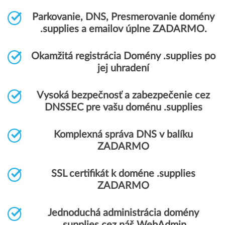
Parkovanie, DNS, Presmerovanie domény
.supplies a emailov úplne ZADARMO.
Okamžitá registrácia Domény .supplies po
jej uhradení
Vysoká bezpečnosť a zabezpečenie cez
DNSSEC pre vašu doménu .supplies
Komplexná správa DNS v balíku
ZADARMO
SSL certifikát k doméne .supplies
ZADARMO
Jednoduchá administrácia domény