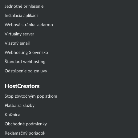
Jednotné prihlásenie
Inštalácia aplikácií
Webová stránka zadarmo
Virtuálny server
Vlastný email
Webhosting Slovensko
Štandard webhosting
Odstúpenie od zmluvy
HostCreators
Stop zbytočným poplatkom
Platba za služby
Knižnica
Obchodné podmienky
Reklamačný poriadok