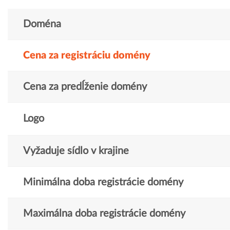
Doména
Cena za registráciu domény
Cena za predĺženie domény
Logo
Vyžaduje sídlo v krajine
Minimálna doba registrácie domény
Maximálna doba registrácie domény