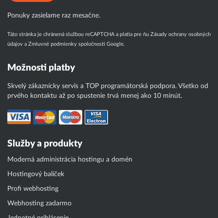
Ponuky zasielame raz mesačne.
Táto stránka je chránená službou reCAPTCHA a platia pre ňu
Zásady ochrany osobných
údajov
a
Zmluvné podmienky
spoločnosti Google.
Možnosti platby
Skvelý zákaznícky servis a TOP programátorská podpora. Všetko od
prvého kontaktu až po spustenie trvá menej ako 10 minút.
Služby a produkty
Moderná administrácia hostingu a domén
Hostingový balíček
Profi webhosting
Webhosting zadarmo