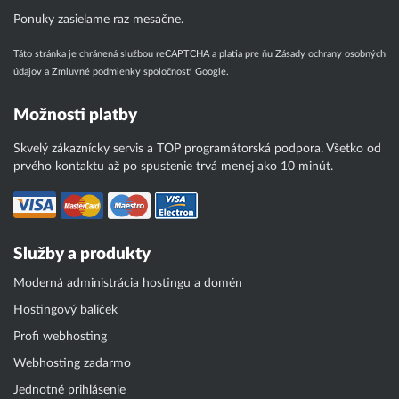
Ponuky zasielame raz mesačne.
Táto stránka je chránená službou reCAPTCHA a platia pre ňu
Zásady ochrany osobných
údajov
a
Zmluvné podmienky
spoločnosti Google.
Možnosti platby
Skvelý zákaznícky servis a TOP programátorská podpora. Všetko od
prvého kontaktu až po spustenie trvá menej ako 10 minút.
Služby a produkty
Moderná administrácia hostingu a domén
Hostingový balíček
Profi webhosting
Webhosting zadarmo
Jednotné prihlásenie