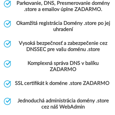
Parkovanie, DNS, Presmerovanie domény
.store a emailov úplne ZADARMO.
Okamžitá registrácia Domény .store po jej
uhradení
Vysoká bezpečnosť a zabezpečenie cez
DNSSEC pre vašu doménu .store
Komplexná správa DNS v balíku
ZADARMO
SSL certifikát k doméne .store ZADARMO
Jednoduchá administrácia domény .store
cez náš WebAdmin