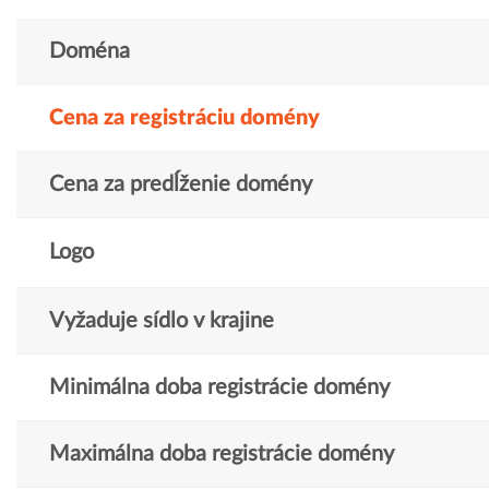
Doména
Cena za registráciu domény
Cena za predĺženie domény
Logo
Vyžaduje sídlo v krajine
Minimálna doba registrácie domény
Maximálna doba registrácie domény