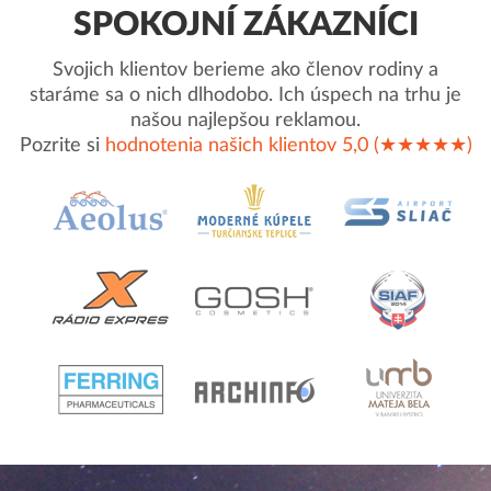
SPOKOJNÍ ZÁKAZNÍCI
Svojich klientov berieme ako členov rodiny a
staráme sa o nich dlhodobo. Ich úspech na trhu je
našou najlepšou reklamou.
Pozrite si
hodnotenia našich klientov 5,0 (★★★★★)