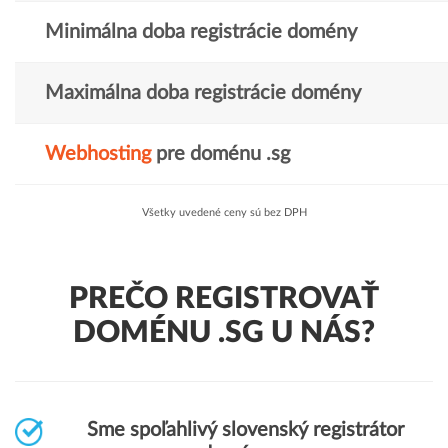
Minimálna doba registrácie domény
Maximálna doba registrácie domény
Webhosting
pre doménu .sg
Všetky uvedené ceny sú bez DPH
PREČO REGISTROVAŤ
DOMÉNU .SG U NÁS?
Sme spoľahlivý slovenský registrátor