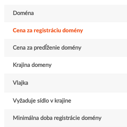
Doména
Cena za registráciu domény
Cena za predĺženie domény
Krajina domeny
Vlajka
Vyžaduje sídlo v krajine
Minimálna doba registrácie domény