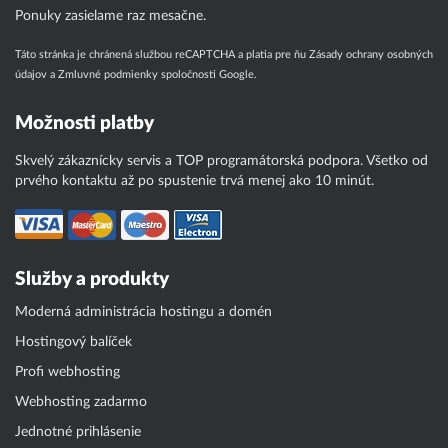
Ponuky zasielame raz mesačne.
Táto stránka je chránená službou reCAPTCHA a platia pre ňu
Zásady ochrany osobných
údajov
a
Zmluvné podmienky
spoločnosti Google.
Možnosti platby
Skvelý zákaznícky servis a TOP programátorská podpora. Všetko od
prvého kontaktu až po spustenie trvá menej ako 10 minút.
Služby a produkty
Moderná administrácia hostingu a domén
Hostingový balíček
Profi webhosting
Webhosting zadarmo
Jednotné prihlásenie