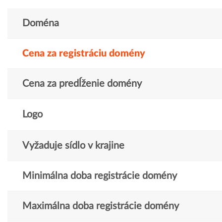
Doména
Cena za registráciu domény
Cena za predĺženie domény
Logo
Vyžaduje sídlo v krajine
Minimálna doba registrácie domény
Maximálna doba registrácie domény