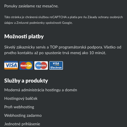
Ponuky zasielame raz mesačne.
Táto stránka je chránená službou reCAPTCHA a platia pre ňu
Zásady ochrany osobných
údajov
a
Zmluvné podmienky
spoločnosti Google.
Možnosti platby
Skvelý zákaznícky servis a TOP programátorská podpora. Všetko od
prvého kontaktu až po spustenie trvá menej ako 10 minút.
Služby a produkty
Moderná administrácia hostingu a domén
Hostingový balíček
Profi webhosting
Webhosting zadarmo
Jednotné prihlásenie