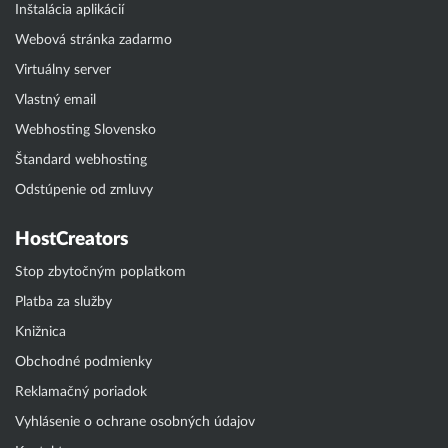
Inštalácia aplikácií
Webová stránka zadarmo
Virtuálny server
Vlastný email
Webhosting Slovensko
Štandard webhosting
Odstúpenie od zmluvy
HostCreators
Stop zbytočným poplatkom
Platba za služby
Knižnica
Obchodné podmienky
Reklamačný poriadok
Vyhlásenie o ochrane osobných údajov