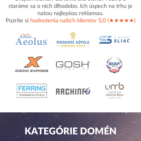
staráme sa o nich dlhodobo. Ich úspech na trhu je
našou najlepšou reklamou.
Pozrite si
hodnotenia našich klientov 5,0 (★★★★★)
KATEGÓRIE DOMÉN