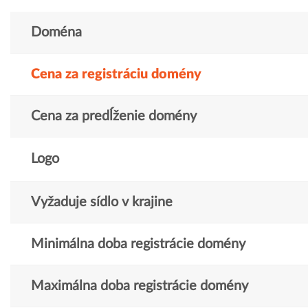
Doména
Cena za registráciu domény
Cena za predĺženie domény
Logo
Vyžaduje sídlo v krajine
Minimálna doba registrácie domény
Maximálna doba registrácie domény