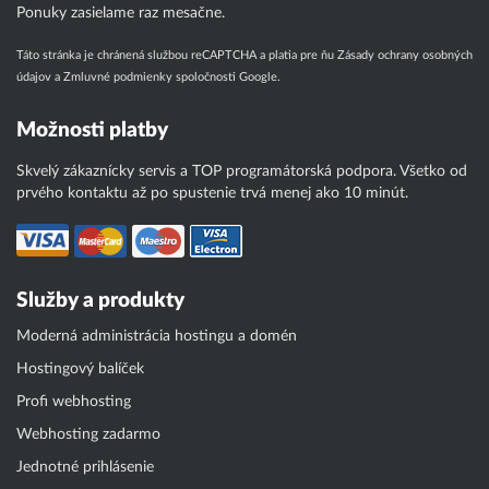
Ponuky zasielame raz mesačne.
Táto stránka je chránená službou reCAPTCHA a platia pre ňu
Zásady ochrany osobných
údajov
a
Zmluvné podmienky
spoločnosti Google.
Možnosti platby
Skvelý zákaznícky servis a TOP programátorská podpora. Všetko od
prvého kontaktu až po spustenie trvá menej ako 10 minút.
Služby a produkty
Moderná administrácia hostingu a domén
Hostingový balíček
Profi webhosting
Webhosting zadarmo
Jednotné prihlásenie