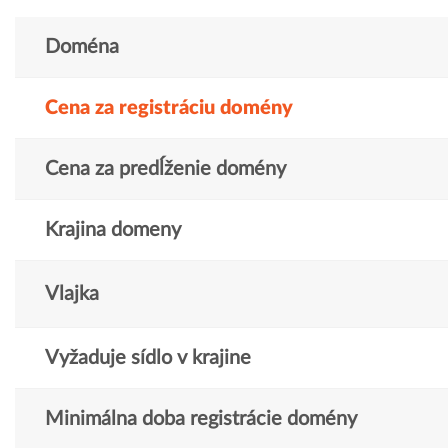
Doména
Cena za registráciu domény
Cena za predĺženie domény
Krajina domeny
Vlajka
Vyžaduje sídlo v krajine
Minimálna doba registrácie domény