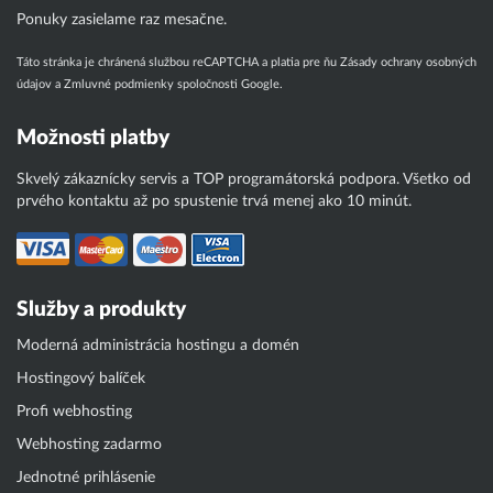
Ponuky zasielame raz mesačne.
Táto stránka je chránená službou reCAPTCHA a platia pre ňu
Zásady ochrany osobných
údajov
a
Zmluvné podmienky
spoločnosti Google.
Možnosti platby
Skvelý zákaznícky servis a TOP programátorská podpora. Všetko od
prvého kontaktu až po spustenie trvá menej ako 10 minút.
Služby a produkty
Moderná administrácia hostingu a domén
Hostingový balíček
Profi webhosting
Webhosting zadarmo
Jednotné prihlásenie