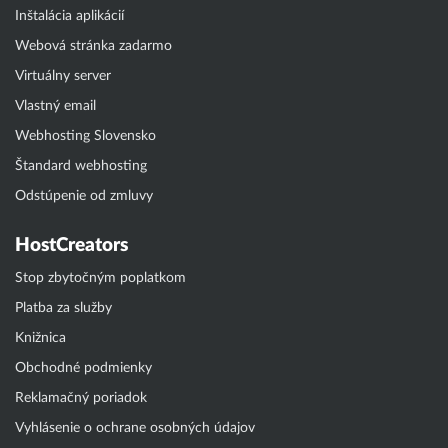
Inštalácia aplikácií
Webová stránka zadarmo
Virtuálny server
Vlastný email
Webhosting Slovensko
Štandard webhosting
Odstúpenie od zmluvy
HostCreators
Stop zbytočným poplatkom
Platba za služby
Knižnica
Obchodné podmienky
Reklamačný poriadok
Vyhlásenie o ochrane osobných údajov