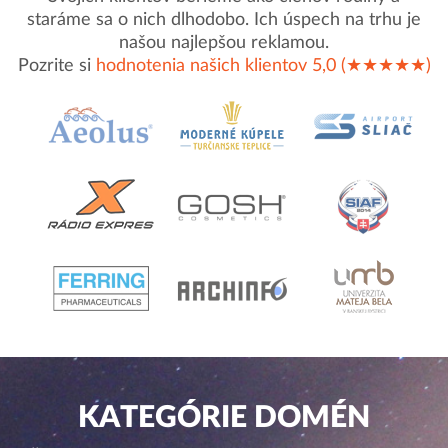
staráme sa o nich dlhodobo. Ich úspech na trhu je
našou najlepšou reklamou.
Pozrite si
hodnotenia našich klientov 5,0 (★★★★★)
KATEGÓRIE DOMÉN