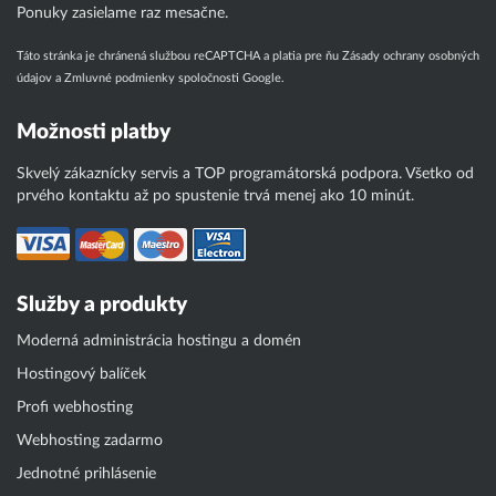
Ponuky zasielame raz mesačne.
Táto stránka je chránená službou reCAPTCHA a platia pre ňu
Zásady ochrany osobných
údajov
a
Zmluvné podmienky
spoločnosti Google.
Možnosti platby
Skvelý zákaznícky servis a TOP programátorská podpora. Všetko od
prvého kontaktu až po spustenie trvá menej ako 10 minút.
Služby a produkty
Moderná administrácia hostingu a domén
Hostingový balíček
Profi webhosting
Webhosting zadarmo
Jednotné prihlásenie