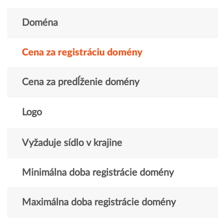
Doména
Cena za registráciu domény
Cena za predĺženie domény
Logo
Vyžaduje sídlo v krajine
Minimálna doba registrácie domény
Maximálna doba registrácie domény