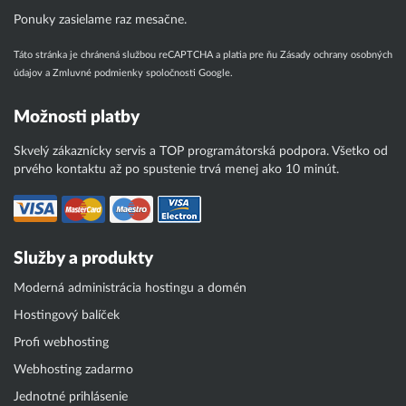
Ponuky zasielame raz mesačne.
Táto stránka je chránená službou reCAPTCHA a platia pre ňu
Zásady ochrany osobných
údajov
a
Zmluvné podmienky
spoločnosti Google.
Možnosti platby
Skvelý zákaznícky servis a TOP programátorská podpora. Všetko od
prvého kontaktu až po spustenie trvá menej ako 10 minút.
Služby a produkty
Moderná administrácia hostingu a domén
Hostingový balíček
Profi webhosting
Webhosting zadarmo
Jednotné prihlásenie