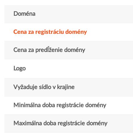
Doména
Cena za registráciu domény
Cena za predĺženie domény
Logo
Vyžaduje sídlo v krajine
Minimálna doba registrácie domény
Maximálna doba registrácie domény