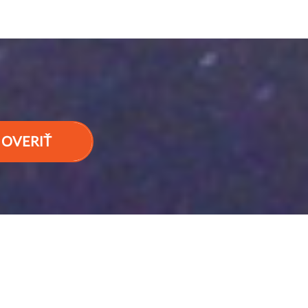
OVERIŤ