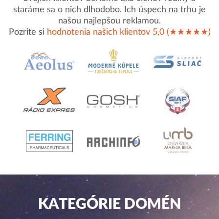
staráme sa o nich dlhodobo. Ich úspech na trhu je
našou najlepšou reklamou.
Pozrite si
hodnotenia našich klientov 5,0 (★★★★★)
KATEGÓRIE DOMÉN