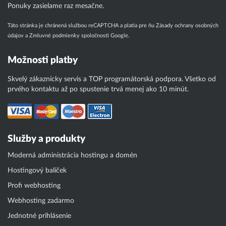
Ponuky zasielame raz mesačne.
Táto stránka je chránená službou reCAPTCHA a platia pre ňu
Zásady ochrany osobných
údajov
a
Zmluvné podmienky
spoločnosti Google.
Možnosti platby
Skvelý zákaznícky servis a TOP programátorská podpora. Všetko od
prvého kontaktu až po spustenie trvá menej ako 10 minút.
Služby a produkty
Moderná administrácia hostingu a domén
Hostingový balíček
Profi webhosting
Webhosting zadarmo
Jednotné prihlásenie