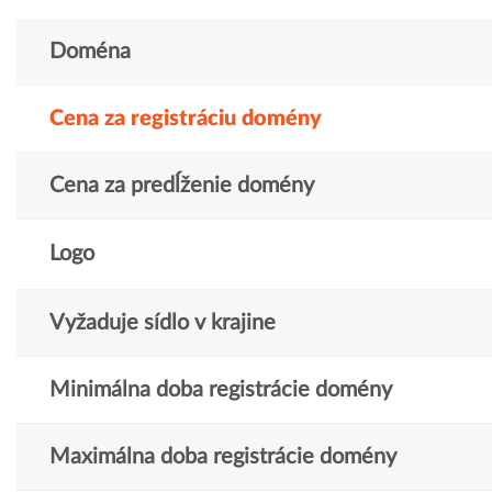
Doména
Cena za registráciu domény
Cena za predĺženie domény
Logo
Vyžaduje sídlo v krajine
Minimálna doba registrácie domény
Maximálna doba registrácie domény