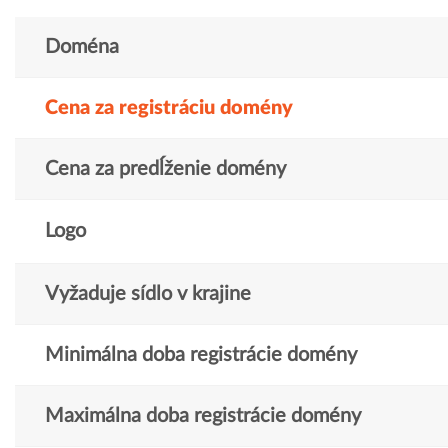
Doména
Cena za registráciu domény
Cena za predĺženie domény
Logo
Vyžaduje sídlo v krajine
Minimálna doba registrácie domény
Maximálna doba registrácie domény