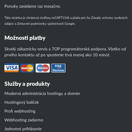
Ponuky zasielame raz mesačne.
Táto stránka je chránená službou reCAPTCHA a platia pre ňu
Zásady ochrany osobných
údajov
a
Zmluvné podmienky
spoločnosti Google.
Možnosti platby
Skvelý zákaznícky servis a TOP programátorská podpora. Všetko od
prvého kontaktu až po spustenie trvá menej ako 10 minút.
Služby a produkty
Moderná administrácia hostingu a domén
Hostingový balíček
Profi webhosting
Webhosting zadarmo
Jednotné prihlásenie