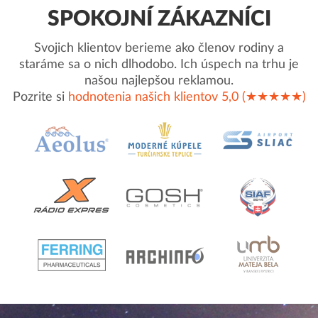
SPOKOJNÍ ZÁKAZNÍCI
Svojich klientov berieme ako členov rodiny a
staráme sa o nich dlhodobo. Ich úspech na trhu je
našou najlepšou reklamou.
Pozrite si
hodnotenia našich klientov 5,0 (★★★★★)