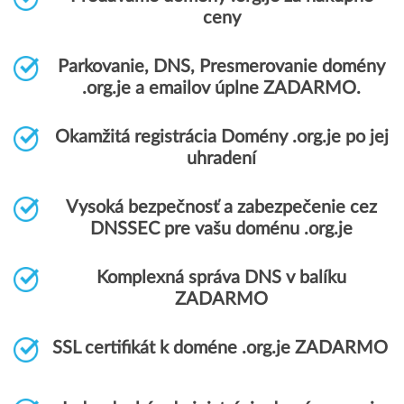
ceny
Parkovanie, DNS, Presmerovanie domény
.org.je a emailov úplne ZADARMO.
Okamžitá registrácia Domény .org.je po jej
uhradení
Vysoká bezpečnosť a zabezpečenie cez
DNSSEC pre vašu doménu .org.je
Komplexná správa DNS v balíku
ZADARMO
SSL certifikát k doméne .org.je ZADARMO