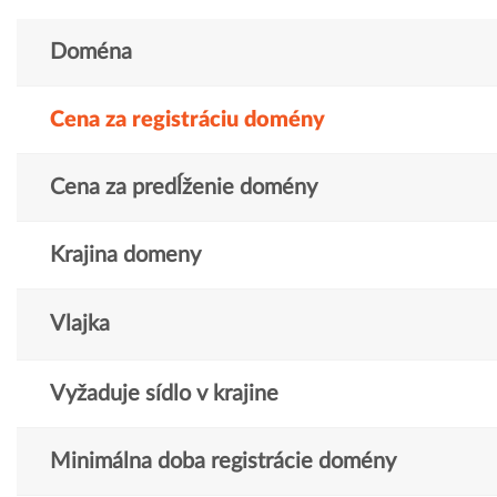
Doména
Cena za registráciu domény
Cena za predĺženie domény
Krajina domeny
Vlajka
Vyžaduje sídlo v krajine
Minimálna doba registrácie domény