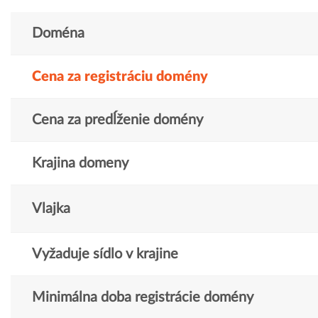
Doména
Cena za registráciu domény
Cena za predĺženie domény
Krajina domeny
Vlajka
Vyžaduje sídlo v krajine
Minimálna doba registrácie domény