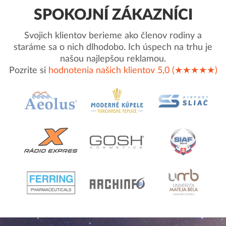
SPOKOJNÍ ZÁKAZNÍCI
Svojich klientov berieme ako členov rodiny a
staráme sa o nich dlhodobo. Ich úspech na trhu je
našou najlepšou reklamou.
Pozrite si
hodnotenia našich klientov 5,0 (★★★★★)