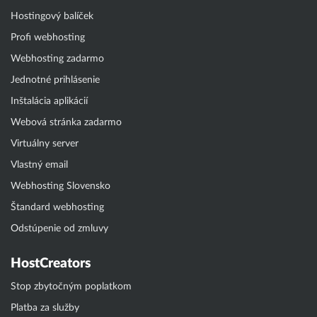
Hostingový balíček
Profi webhosting
Webhosting zadarmo
Jednotné prihlásenie
Inštalácia aplikácií
Webová stránka zadarmo
Virtuálny server
Vlastný email
Webhosting Slovensko
Štandard webhosting
Odstúpenie od zmluvy
HostCreators
Stop zbytočným poplatkom
Platba za služby