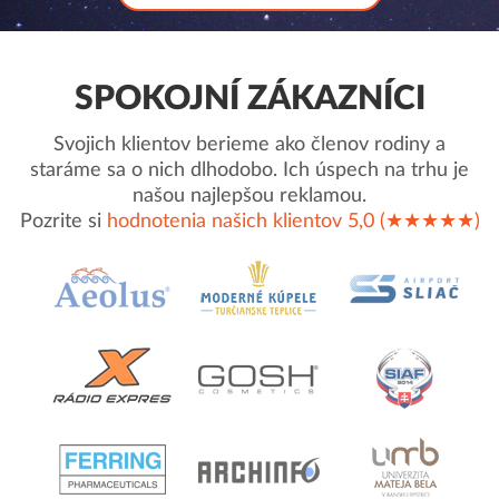
SPOKOJNÍ ZÁKAZNÍCI
Svojich klientov berieme ako členov rodiny a
staráme sa o nich dlhodobo. Ich úspech na trhu je
našou najlepšou reklamou.
Pozrite si
hodnotenia našich klientov 5,0 (★★★★★)