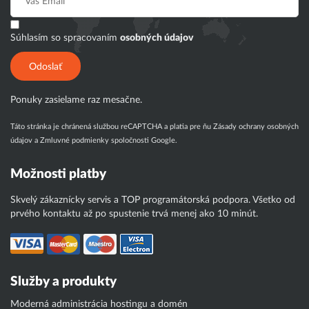
Súhlasím so spracovaním
osobných údajov
Odoslať
Ponuky zasielame raz mesačne.
Táto stránka je chránená službou reCAPTCHA a platia pre ňu
Zásady ochrany osobných
údajov
a
Zmluvné podmienky
spoločnosti Google.
Možnosti platby
Skvelý zákaznícky servis a TOP programátorská podpora. Všetko od
prvého kontaktu až po spustenie trvá menej ako 10 minút.
Služby a produkty
Moderná administrácia hostingu a domén