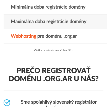
Minimálna doba registrácie domény
Maximálna doba registrácie domény
Webhosting
pre doménu .org.ar
Všetky uvedené ceny sú bez DPH
PREČO REGISTROVAŤ
DOMÉNU .ORG.AR U NÁS?
Sme spoľahlivý slovenský registrátor