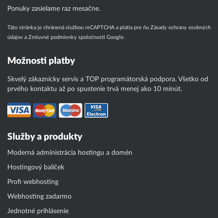
Ponuky zasielame raz mesačne.
Táto stránka je chránená službou reCAPTCHA a platia pre ňu
Zásady ochrany osobných
údajov
a
Zmluvné podmienky
spoločnosti Google.
Možnosti platby
Skvelý zákaznícky servis a TOP programátorská podpora. Všetko od
prvého kontaktu až po spustenie trvá menej ako 10 minút.
Služby a produkty
Moderná administrácia hostingu a domén
Hostingový balíček
Profi webhosting
Webhosting zadarmo
Jednotné prihlásenie