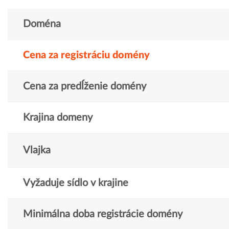
Doména
Cena za registráciu domény
Cena za predĺženie domény
Krajina domeny
Vlajka
Vyžaduje sídlo v krajine
Minimálna doba registrácie domény