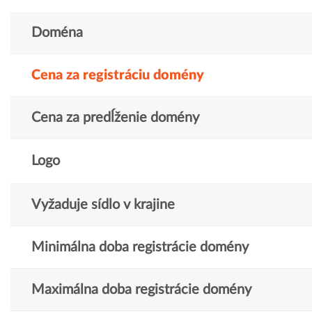
Doména
Cena za registráciu domény
Cena za predĺženie domény
Logo
Vyžaduje sídlo v krajine
Minimálna doba registrácie domény
Maximálna doba registrácie domény