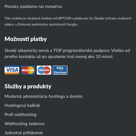
Ponuky zasielame raz mesačne.
Táto stránka je chránená službou reCAPTCHA a platia pre ňu
Zásady ochrany osobných
údajov
a
Zmluvné podmienky
spoločnosti Google.
Možnosti platby
Skvelý zákaznícky servis a TOP programátorská podpora. Všetko od
prvého kontaktu až po spustenie trvá menej ako 10 minút.
Služby a produkty
Moderná administrácia hostingu a domén
Hostingový balíček
Profi webhosting
Webhosting zadarmo
Jednotné prihlásenie