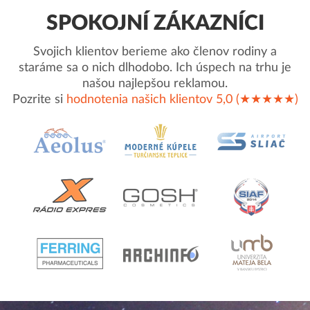
SPOKOJNÍ ZÁKAZNÍCI
Svojich klientov berieme ako členov rodiny a
staráme sa o nich dlhodobo. Ich úspech na trhu je
našou najlepšou reklamou.
Pozrite si
hodnotenia našich klientov 5,0 (★★★★★)