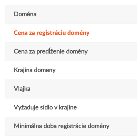
Doména
Cena za registráciu domény
Cena za predĺženie domény
Krajina domeny
Vlajka
Vyžaduje sídlo v krajine
Minimálna doba registrácie domény