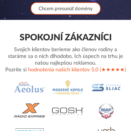
Chcem presunúť domény
SPOKOJNÍ ZÁKAZNÍCI
Svojich klientov berieme ako členov rodiny a
staráme sa o nich dlhodobo. Ich úspech na trhu je
našou najlepšou reklamou.
Pozrite si
hodnotenia našich klientov 5,0 (★★★★★)