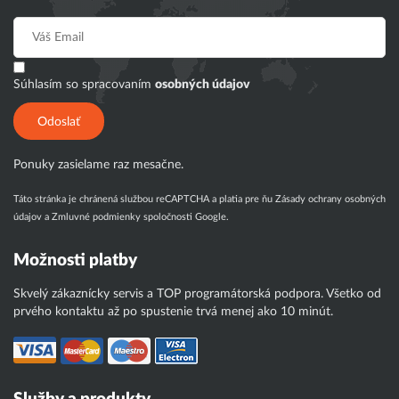
Súhlasím so spracovaním
osobných údajov
Odoslať
Ponuky zasielame raz mesačne.
Táto stránka je chránená službou reCAPTCHA a platia pre ňu
Zásady ochrany osobných
údajov
a
Zmluvné podmienky
spoločnosti Google.
Možnosti platby
Skvelý zákaznícky servis a TOP programátorská podpora. Všetko od
prvého kontaktu až po spustenie trvá menej ako 10 minút.