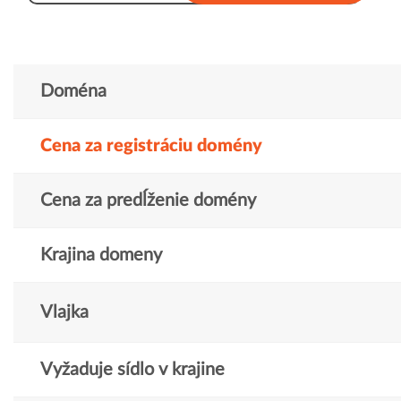
Doména
Cena za registráciu domény
Cena za predĺženie domény
Krajina domeny
Vlajka
Vyžaduje sídlo v krajine