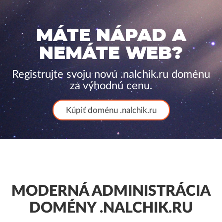
MÁTE NÁPAD A
NEMÁTE WEB?
Registrujte svoju novú .nalchik.ru doménu
za výhodnú cenu.
Kúpiť doménu .nalchik.ru
MODERNÁ ADMINISTRÁCIA
DOMÉNY .NALCHIK.RU