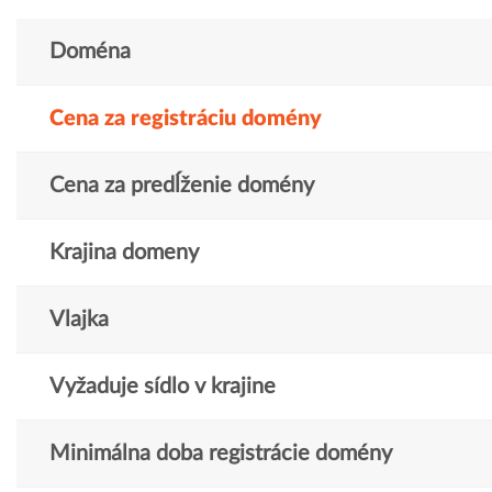
Doména
Cena za registráciu domény
Cena za predĺženie domény
Krajina domeny
Vlajka
Vyžaduje sídlo v krajine
Minimálna doba registrácie domény