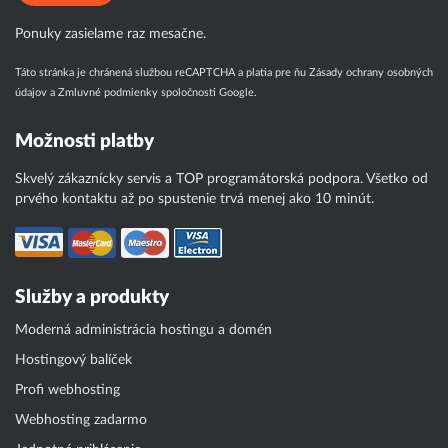
Ponuky zasielame raz mesačne.
Táto stránka je chránená službou reCAPTCHA a platia pre ňu
Zásady ochrany osobných
údajov
a
Zmluvné podmienky
spoločnosti Google.
Možnosti platby
Skvelý zákaznícky servis a TOP programátorská podpora. Všetko od
prvého kontaktu až po spustenie trvá menej ako 10 minút.
Služby a produkty
Moderná administrácia hostingu a domén
Hostingový balíček
Profi webhosting
Webhosting zadarmo