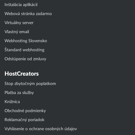
Inštalácia aplikácií
Webová stránka zadarmo
Virtuálny server
Vlastný email
Webhosting Slovensko
Štandard webhosting
Odstúpenie od zmluvy
HostCreators
Stop zbytočným poplatkom
Platba za služby
Knižnica
Obchodné podmienky
Reklamačný poriadok
Vyhlásenie o ochrane osobných údajov