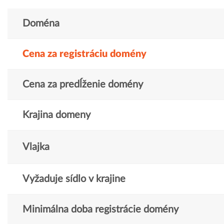
Doména
Cena za registráciu domény
Cena za predĺženie domény
Krajina domeny
Vlajka
Vyžaduje sídlo v krajine
Minimálna doba registrácie domény