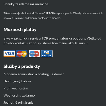
Ponuky zasielame raz mesačne.
Táto stránka je chránená službou reCAPTCHA a platia pre ňu
Zásady ochrany osobných
údajov
a
Zmluvné podmienky
spoločnosti Google.
Možnosti platby
Skvelý zákaznícky servis a TOP programátorská podpora. Všetko od
prvého kontaktu až po spustenie trvá menej ako 10 minút.
Služby a produkty
Moderná administrácia hostingu a domén
Hostingový balíček
Profi webhosting
Webhosting zadarmo
Jednotné prihlásenie