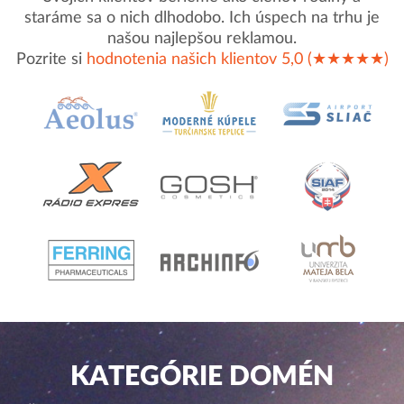
staráme sa o nich dlhodobo. Ich úspech na trhu je
našou najlepšou reklamou.
Pozrite si
hodnotenia našich klientov 5,0 (★★★★★)
KATEGÓRIE DOMÉN