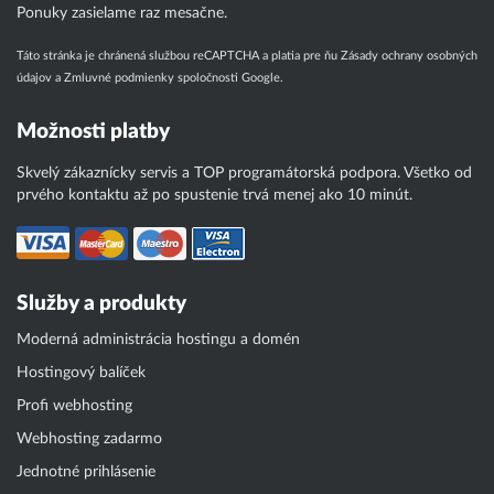
Ponuky zasielame raz mesačne.
Táto stránka je chránená službou reCAPTCHA a platia pre ňu
Zásady ochrany osobných
údajov
a
Zmluvné podmienky
spoločnosti Google.
Možnosti platby
Skvelý zákaznícky servis a TOP programátorská podpora. Všetko od
prvého kontaktu až po spustenie trvá menej ako 10 minút.
Služby a produkty
Moderná administrácia hostingu a domén
Hostingový balíček
Profi webhosting
Webhosting zadarmo
Jednotné prihlásenie