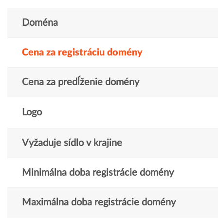
Doména
Cena za registráciu domény
Cena za predĺženie domény
Logo
Vyžaduje sídlo v krajine
Minimálna doba registrácie domény
Maximálna doba registrácie domény