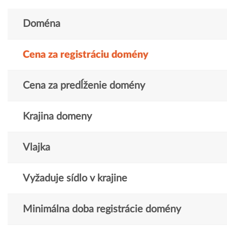
Doména
Cena za registráciu domény
Cena za predĺženie domény
Krajina domeny
Vlajka
Vyžaduje sídlo v krajine
Minimálna doba registrácie domény