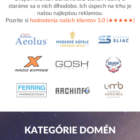
staráme sa o nich dlhodobo. Ich úspech na trhu je
našou najlepšou reklamou.
Pozrite si
hodnotenia našich klientov 5,0 (★★★★★)
KATEGÓRIE DOMÉN