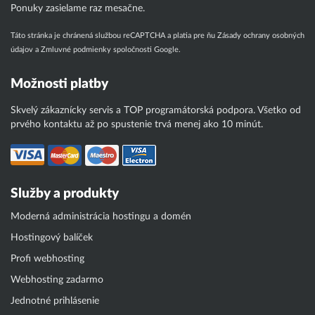
Ponuky zasielame raz mesačne.
Táto stránka je chránená službou reCAPTCHA a platia pre ňu
Zásady ochrany osobných
údajov
a
Zmluvné podmienky
spoločnosti Google.
Možnosti platby
Skvelý zákaznícky servis a TOP programátorská podpora. Všetko od
prvého kontaktu až po spustenie trvá menej ako 10 minút.
Služby a produkty
Moderná administrácia hostingu a domén
Hostingový balíček
Profi webhosting
Webhosting zadarmo
Jednotné prihlásenie