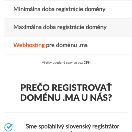
Minimálna doba registrácie domény
Maximálna doba registrácie domény
Webhosting
pre doménu .ma
Všetky uvedené ceny sú bez DPH
PREČO REGISTROVAŤ
DOMÉNU .MA U NÁS?
Sme spoľahlivý slovenský registrátor