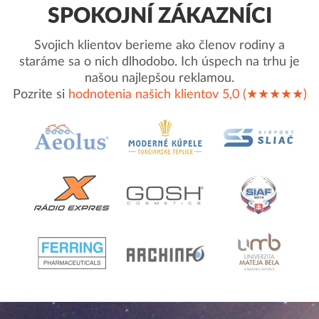
SPOKOJNÍ ZÁKAZNÍCI
Svojich klientov berieme ako členov rodiny a
staráme sa o nich dlhodobo. Ich úspech na trhu je
našou najlepšou reklamou.
Pozrite si
hodnotenia našich klientov 5,0 (★★★★★)