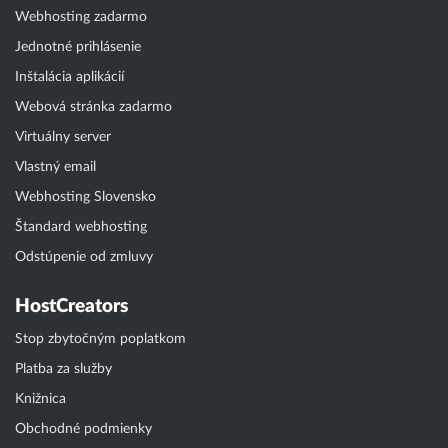
Webhosting zadarmo
Jednotné prihlásenie
Inštalácia aplikácií
Webová stránka zadarmo
Virtuálny server
Vlastný email
Webhosting Slovensko
Štandard webhosting
Odstúpenie od zmluvy
HostCreators
Stop zbytočným poplatkom
Platba za služby
Knižnica
Obchodné podmienky