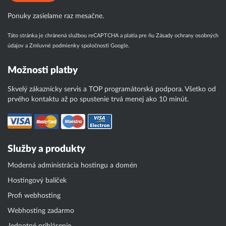
Ponuky zasielame raz mesačne.
Táto stránka je chránená službou reCAPTCHA a platia pre ňu
Zásady ochrany osobných
údajov
a
Zmluvné podmienky
spoločnosti Google.
Možnosti platby
Skvelý zákaznícky servis a TOP programátorská podpora. Všetko od
prvého kontaktu až po spustenie trvá menej ako 10 minút.
Služby a produkty
Moderná administrácia hostingu a domén
Hostingový balíček
Profi webhosting
Webhosting zadarmo