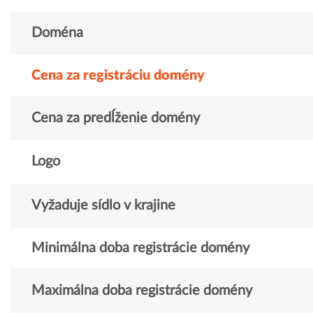
Doména
Cena za registráciu domény
Cena za predĺženie domény
Logo
Vyžaduje sídlo v krajine
Minimálna doba registrácie domény
Maximálna doba registrácie domény