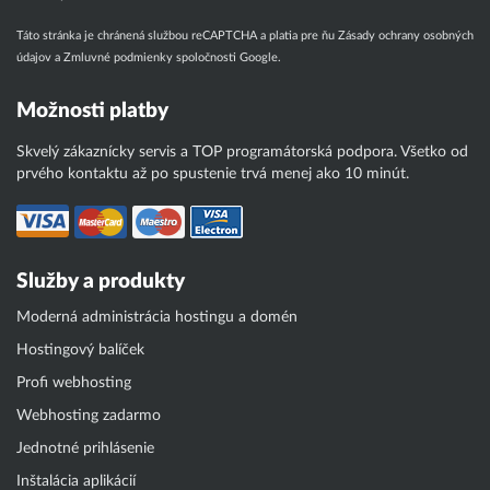
Táto stránka je chránená službou reCAPTCHA a platia pre ňu
Zásady ochrany osobných
údajov
a
Zmluvné podmienky
spoločnosti Google.
Možnosti platby
Skvelý zákaznícky servis a TOP programátorská podpora. Všetko od
prvého kontaktu až po spustenie trvá menej ako 10 minút.
Služby a produkty
Moderná administrácia hostingu a domén
Hostingový balíček
Profi webhosting
Webhosting zadarmo
Jednotné prihlásenie
Inštalácia aplikácií