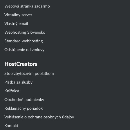
Webová stránka zadarmo
Virtuálny server
Vlastný email
Webhosting Slovensko
Štandard webhosting
Odstúpenie od zmluvy
HostCreators
Stop zbytočným poplatkom
Platba za služby
Knižnica
Obchodné podmienky
Reklamačný poriadok
Vyhlásenie o ochrane osobných údajov
Kontakt