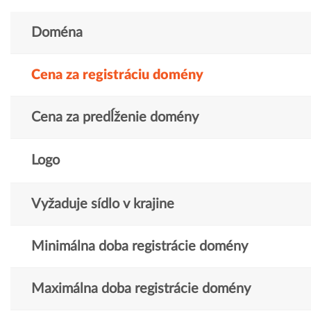
Doména
Cena za registráciu domény
Cena za predĺženie domény
Logo
Vyžaduje sídlo v krajine
Minimálna doba registrácie domény
Maximálna doba registrácie domény