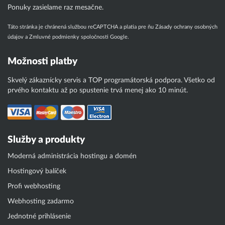
Ponuky zasielame raz mesačne.
Táto stránka je chránená službou reCAPTCHA a platia pre ňu
Zásady ochrany osobných
údajov
a
Zmluvné podmienky
spoločnosti Google.
Možnosti platby
Skvelý zákaznícky servis a TOP programátorská podpora. Všetko od
prvého kontaktu až po spustenie trvá menej ako 10 minút.
Služby a produkty
Moderná administrácia hostingu a domén
Hostingový balíček
Profi webhosting
Webhosting zadarmo
Jednotné prihlásenie