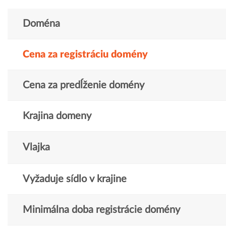
Doména
Cena za registráciu domény
Cena za predĺženie domény
Krajina domeny
Vlajka
Vyžaduje sídlo v krajine
Minimálna doba registrácie domény