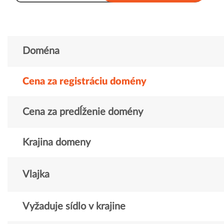
Doména
Cena za registráciu domény
Cena za predĺženie domény
Krajina domeny
Vlajka
Vyžaduje sídlo v krajine