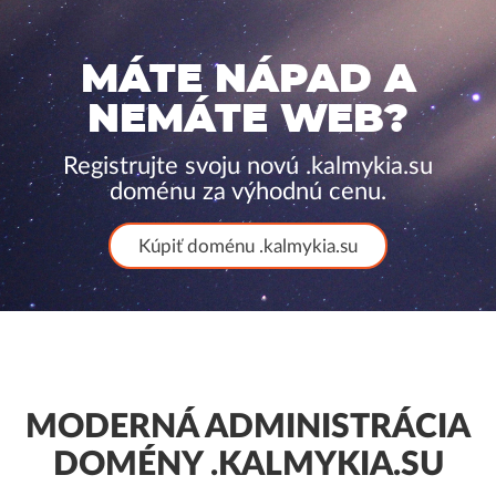
MÁTE NÁPAD A
NEMÁTE WEB?
Registrujte svoju novú .kalmykia.su
doménu za výhodnú cenu.
Kúpiť doménu .kalmykia.su
MODERNÁ ADMINISTRÁCIA
DOMÉNY .KALMYKIA.SU