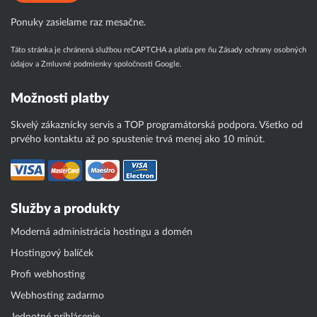
Ponuky zasielame raz mesačne.
Táto stránka je chránená službou reCAPTCHA a platia pre ňu
Zásady ochrany osobných
údajov
a
Zmluvné podmienky
spoločnosti Google.
Možnosti platby
Skvelý zákaznícky servis a TOP programátorská podpora. Všetko od
prvého kontaktu až po spustenie trvá menej ako 10 minút.
Služby a produkty
Moderná administrácia hostingu a domén
Hostingový balíček
Profi webhosting
Webhosting zadarmo