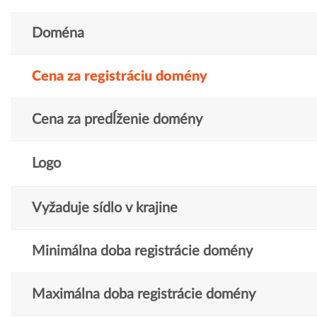
Doména
Cena za registráciu domény
Cena za predĺženie domény
Logo
Vyžaduje sídlo v krajine
Minimálna doba registrácie domény
Maximálna doba registrácie domény