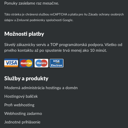
Ponuky zasielame raz mesačne.
Táto stránka je chránená službou reCAPTCHA a platia pre ňu
Zásady ochrany osobných
údajov
a
Zmluvné podmienky
spoločnosti Google.
Možnosti platby
Skvelý zákaznícky servis a TOP programátorská podpora. Všetko od
prvého kontaktu až po spustenie trvá menej ako 10 minút.
Služby a produkty
Moderná administrácia hostingu a domén
Hostingový balíček
Profi webhosting
Webhosting zadarmo
Jednotné prihlásenie