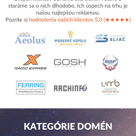
staráme sa o nich dlhodobo. Ich úspech na trhu je
našou najlepšou reklamou.
Pozrite si
hodnotenia našich klientov 5,0 (★★★★★)
KATEGÓRIE DOMÉN