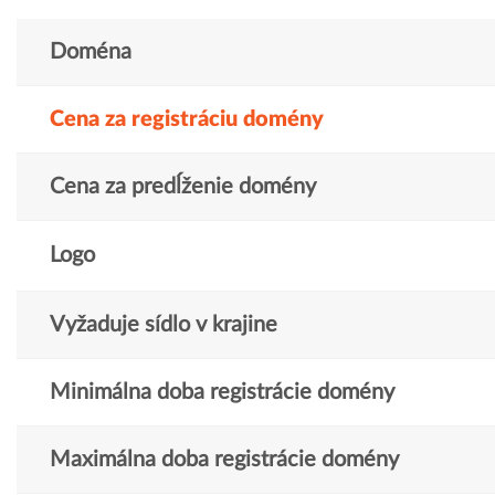
Doména
Cena za registráciu domény
Cena za predĺženie domény
Logo
Vyžaduje sídlo v krajine
Minimálna doba registrácie domény
Maximálna doba registrácie domény