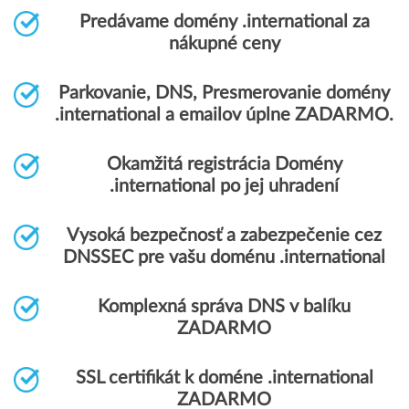
Predávame domény .international za
nákupné ceny
Parkovanie, DNS, Presmerovanie domény
.international a emailov úplne ZADARMO.
Okamžitá registrácia Domény
.international po jej uhradení
Vysoká bezpečnosť a zabezpečenie cez
DNSSEC pre vašu doménu .international
Komplexná správa DNS v balíku
ZADARMO
SSL certifikát k doméne .international
ZADARMO