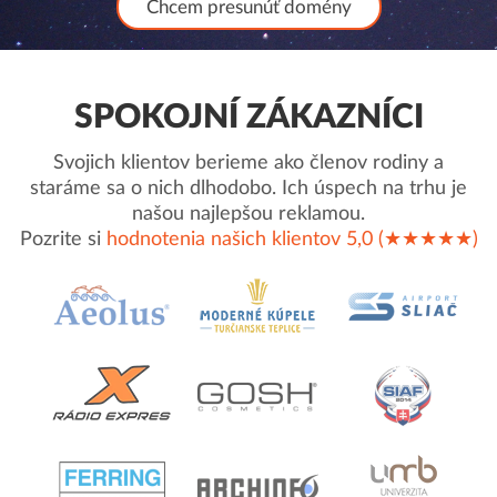
Chcem presunúť domény
SPOKOJNÍ ZÁKAZNÍCI
Svojich klientov berieme ako členov rodiny a
staráme sa o nich dlhodobo. Ich úspech na trhu je
našou najlepšou reklamou.
Pozrite si
hodnotenia našich klientov 5,0 (★★★★★)