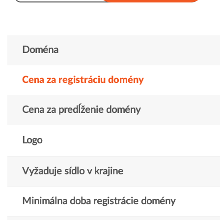
Doména
Cena za registráciu domény
Cena za predĺženie domény
Logo
Vyžaduje sídlo v krajine
Minimálna doba registrácie domény