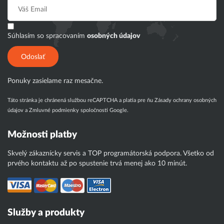
Súhlasím so spracovaním
osobných údajov
Odoslať
Ponuky zasielame raz mesačne.
Táto stránka je chránená službou reCAPTCHA a platia pre ňu
Zásady ochrany osobných
údajov
a
Zmluvné podmienky
spoločnosti Google.
Možnosti platby
Skvelý zákaznícky servis a TOP programátorská podpora. Všetko od
prvého kontaktu až po spustenie trvá menej ako 10 minút.
Služby a produkty