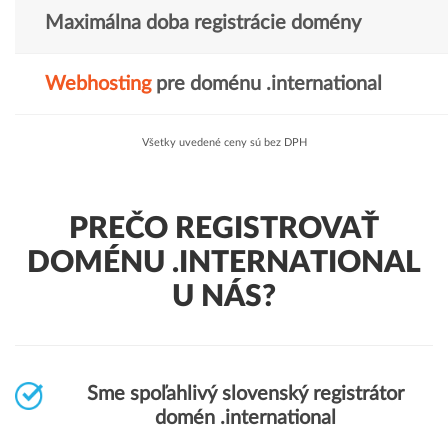
Maximálna doba registrácie domény
Webhosting
pre doménu .international
Všetky uvedené ceny sú bez DPH
PREČO REGISTROVAŤ
DOMÉNU .INTERNATIONAL
U NÁS?
Sme spoľahlivý slovenský registrátor
domén .international