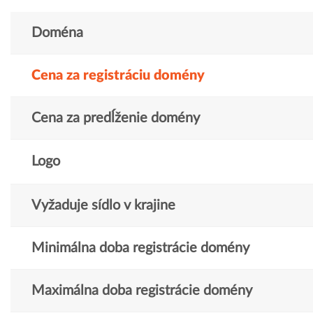
Doména
Cena za registráciu domény
Cena za predĺženie domény
Logo
Vyžaduje sídlo v krajine
Minimálna doba registrácie domény
Maximálna doba registrácie domény