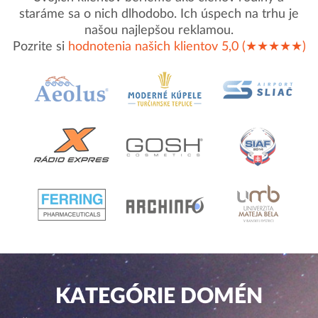
staráme sa o nich dlhodobo. Ich úspech na trhu je
našou najlepšou reklamou.
Pozrite si
hodnotenia našich klientov 5,0 (★★★★★)
KATEGÓRIE DOMÉN