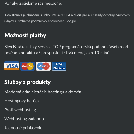
Ponuky zasielame raz mesačne.
Táto stránka je chránená službou reCAPTCHA a platia pre ňu
Zásady ochrany osobných
údajov
a
Zmluvné podmienky
spoločnosti Google.
Možnosti platby
Skvelý zákaznícky servis a TOP programátorská podpora. Všetko od
prvého kontaktu až po spustenie trvá menej ako 10 minút.
Služby a produkty
Moderná administrácia hostingu a domén
Hostingový balíček
Profi webhosting
Webhosting zadarmo
Jednotné prihlásenie