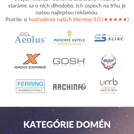
staráme sa o nich dlhodobo. Ich úspech na trhu je
našou najlepšou reklamou.
Pozrite si
hodnotenia našich klientov 5,0 (★★★★★)
KATEGÓRIE DOMÉN