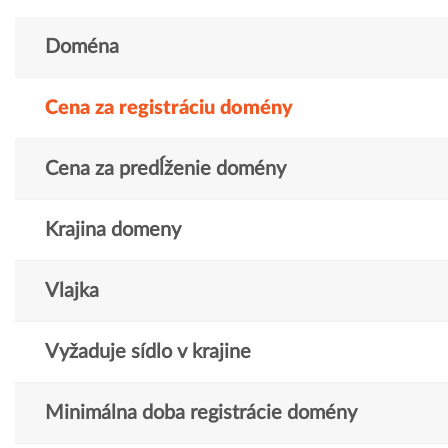
Doména
Cena za registráciu domény
Cena za predĺženie domény
Krajina domeny
Vlajka
Vyžaduje sídlo v krajine
Minimálna doba registrácie domény