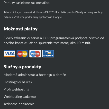
Ponuky zasielame raz mesačne.
Táto stránka je chránená službou reCAPTCHA a platia pre ňu
Zásady ochrany osobných
údajov
a
Zmluvné podmienky
spoločnosti Google.
Možnosti platby
Skvelý zákaznícky servis a TOP programátorská podpora. Všetko od
prvého kontaktu až po spustenie trvá menej ako 10 minút.
Služby a produkty
Moderná administrácia hostingu a domén
Hostingový balíček
Profi webhosting
Webhosting zadarmo
Jednotné prihlásenie