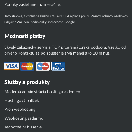
Ponuky zasielame raz mesačne.
Táto stránka je chránená službou reCAPTCHA a platia pre ňu
Zásady ochrany osobných
údajov
a
Zmluvné podmienky
spoločnosti Google.
Možnosti platby
Skvelý zákaznícky servis a TOP programátorská podpora. Všetko od
prvého kontaktu až po spustenie trvá menej ako 10 minút.
Služby a produkty
Moderná administrácia hostingu a domén
Hostingový balíček
Profi webhosting
Webhosting zadarmo
Jednotné prihlásenie