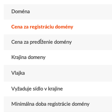
Doména
Cena za registráciu domény
Cena za predĺženie domény
Krajina domeny
Vlajka
Vyžaduje sídlo v krajine
Minimálna doba registrácie domény