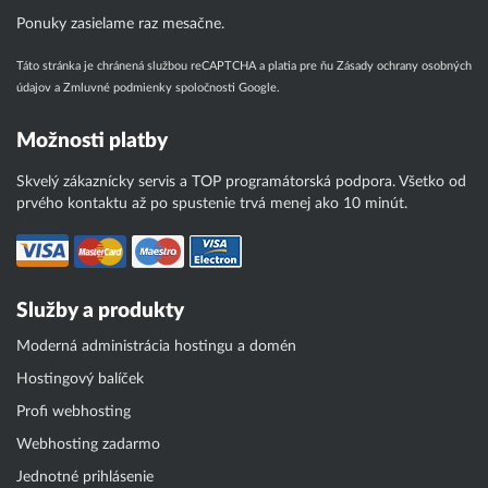
Ponuky zasielame raz mesačne.
Táto stránka je chránená službou reCAPTCHA a platia pre ňu
Zásady ochrany osobných
údajov
a
Zmluvné podmienky
spoločnosti Google.
Možnosti platby
Skvelý zákaznícky servis a TOP programátorská podpora. Všetko od
prvého kontaktu až po spustenie trvá menej ako 10 minút.
Služby a produkty
Moderná administrácia hostingu a domén
Hostingový balíček
Profi webhosting
Webhosting zadarmo
Jednotné prihlásenie