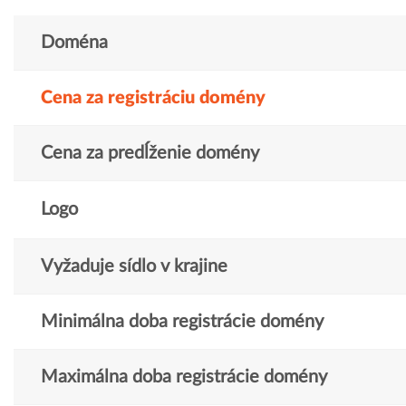
Doména
Cena za registráciu domény
Cena za predĺženie domény
Logo
Vyžaduje sídlo v krajine
Minimálna doba registrácie domény
Maximálna doba registrácie domény