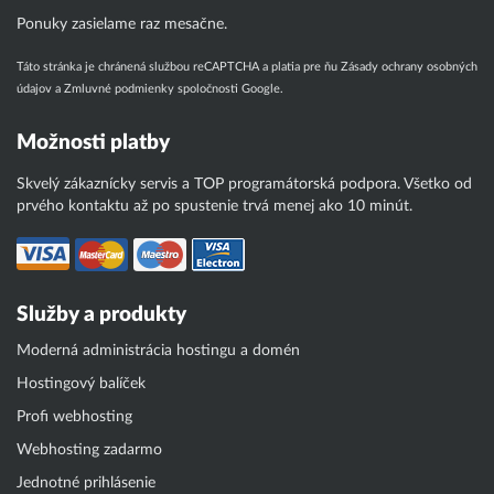
Ponuky zasielame raz mesačne.
Táto stránka je chránená službou reCAPTCHA a platia pre ňu
Zásady ochrany osobných
údajov
a
Zmluvné podmienky
spoločnosti Google.
Možnosti platby
Skvelý zákaznícky servis a TOP programátorská podpora. Všetko od
prvého kontaktu až po spustenie trvá menej ako 10 minút.
Služby a produkty
Moderná administrácia hostingu a domén
Hostingový balíček
Profi webhosting
Webhosting zadarmo
Jednotné prihlásenie