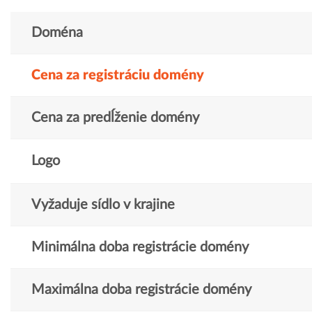
Doména
Cena za registráciu domény
Cena za predĺženie domény
Logo
Vyžaduje sídlo v krajine
Minimálna doba registrácie domény
Maximálna doba registrácie domény